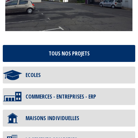
TOUS NOS PROJETS
ECOLES
COMMERCES - ENTREPRISES - ERP
MAISONS INDIVIDUELLES