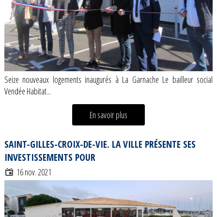
Seize nouveaux logements inaugurés à La Garnache Le bailleur social
Vendée Habitat...
En savoir plus
SAINT-GILLES-CROIX-DE-VIE. LA VILLE PRÉSENTE SES
INVESTISSEMENTS POUR
16 nov. 2021