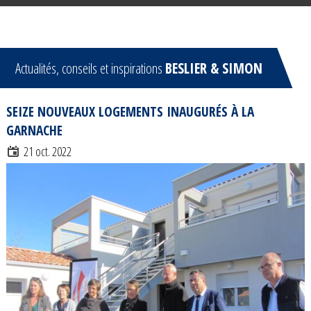
Actualités, conseils et inspirations
BESLIER & SIMON
SEIZE NOUVEAUX LOGEMENTS INAUGURÉS À LA
GARNACHE
21 oct. 2022