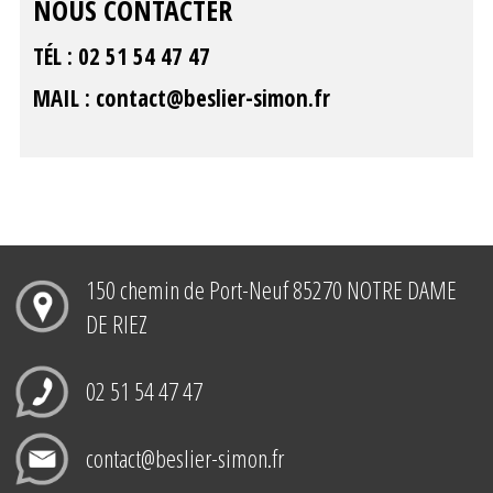
NOUS CONTACTER
TÉL :
02 51 54 47 47
MAIL :
contact@beslier-simon.fr
150 chemin de Port-Neuf 85270 NOTRE DAME
DE RIEZ
02 51 54 47 47
contact@beslier-simon.fr