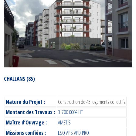
CHALLANS (85)
Nature du Projet :
Construction de 43 logements collectifs
Montant des Travaux :
3 700 000€ HT
Maître d’Ouvrage :
AMETIS
Missions confiées :
ESQ-APS-APD-PRO