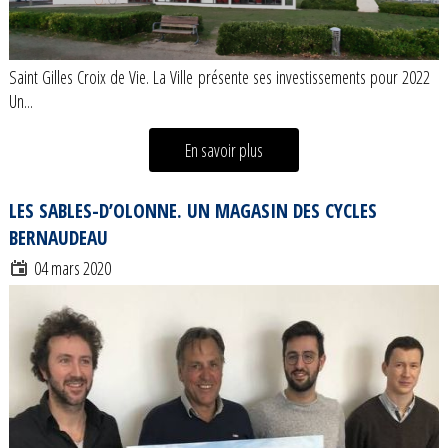
Saint Gilles Croix de Vie. La Ville présente ses investissements pour 2022
Un...
En savoir plus
LES SABLES-D’OLONNE. UN MAGASIN DES CYCLES
BERNAUDEAU
04 mars 2020