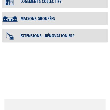
LOGEMENTS COLLECTIFS
MAISONS GROUPÉES
EXTENSIONS - RÉNOVATION ERP