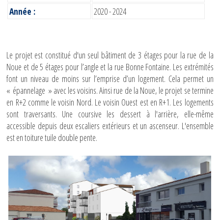
Année :
2020 - 2024
Le projet est constitué d'un seul bâtiment de 3 étages pour la rue de la
Noue et de 5 étages pour l’angle et la rue Bonne Fontaine. Les extrémités
font un niveau de moins sur l’emprise d’un logement. Cela permet un
« épannelage » avec les voisins. Ainsi rue de la Noue, le projet se termine
en R+2 comme le voisin Nord. Le voisin Ouest est en R+1. Les logements
sont traversants. Une coursive les dessert à l'arrière, elle-même
accessible depuis deux escaliers extérieurs et un ascenseur. L'ensemble
est en toiture tuile double pente.