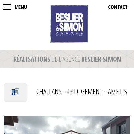
MENU
CONTACT
RÉALISATIONS
DE L'AGENCE
BESLIER SIMON
CHALLANS - 43 LOGEMENT - AMETIS